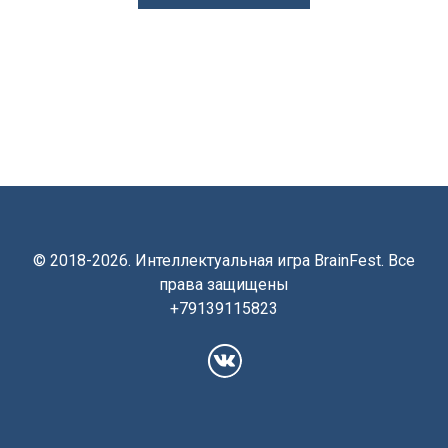
© 2018-2026. Интеллектуальная игра BrainFest. Все
права защищены
+79139115823