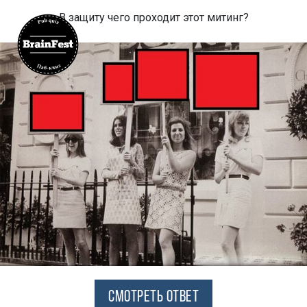
В защиту чего проходит этот митинг?
СМОТРЕТЬ ОТВЕТ