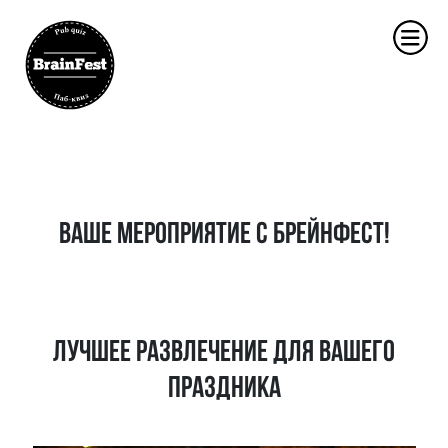
ВАШЕ МЕРОПРИЯТИЕ С БРЕЙНФЕСТ!
Лучшее развлечение для вашего
праздника