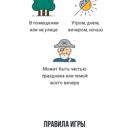
В помещении
Утром, днём,
или на улице
вечером, ночью
Может быть частью
праздника или темой
всего вечера
ПРАВИЛА ИГРЫ