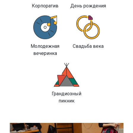
Корпоратив
День рождения
Молодежная
Свадьба века
вечеринка
Грандиозный
пикник