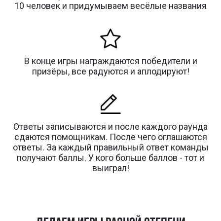
10 человек и придумываем весёлые названия
В конце игры награждаются победители и
призёры, все радуются и аплодируют!
Ответы записываются и после каждого раунда
сдаются помощникам. После чего оглашаются
ответы. За каждый правильный ответ команды
получают баллы. У кого больше баллов - тот и
выиграл!