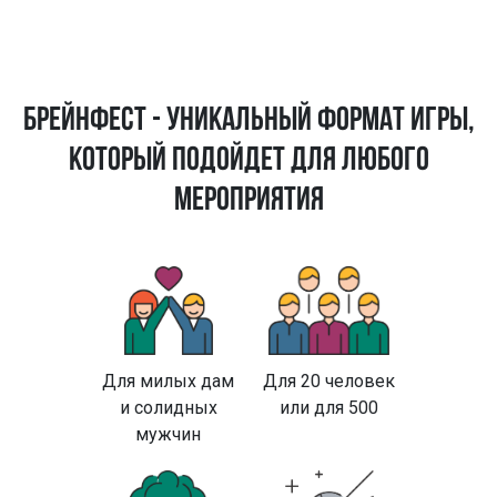
БРЕЙНФЕСТ - УНИКАЛЬНЫЙ ФОРМАТ ИГРЫ,
КОТОРЫЙ ПОДОЙДЕТ ДЛЯ ЛЮБОГО
МЕРОПРИЯТИЯ
Для милых дам
Для 20 человек
и солидных
или для 500
мужчин