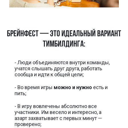
БРЕЙНФЕСТ — это идеальный вариант
тимбилдинга:
- Люди объединяются внутри команды,
учатся слышать друг друга, работать
сообща и идти к общей цели;
- Во время игры
можно и нужно
есть и
пить;
- В игру вовлечены абсолютно все
участники. Им весело и интересно, а
азарт захватывает с первых минут —
проверено;