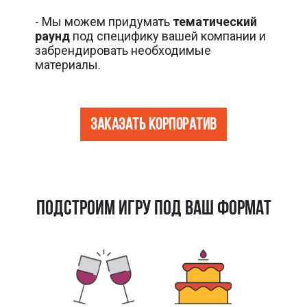
- Мы можем придумать
тематический
раунд
под специфику вашей компании и
забрендировать необходимые
материалы.
Заказать корпоратив
ПОДСТРОИМ ИГРУ ПОД ВАШ ФОРМАТ