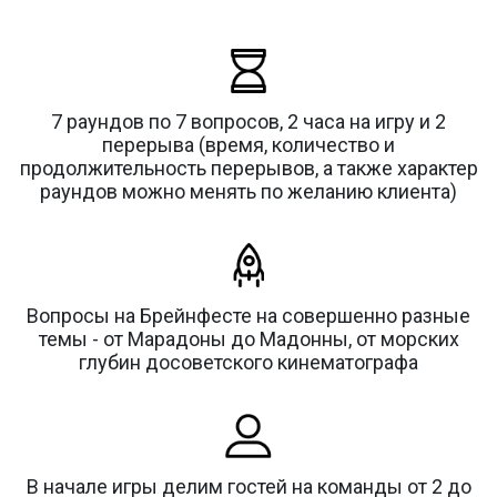
7 раундов по 7 вопросов, 2 часа на игру и 2
перерыва (время, количество и
продолжительность перерывов, а также характер
раундов можно менять по желанию клиента)
Вопросы на Брейнфесте на совершенно разные
темы - от Марадоны до Мадонны, от морских
глубин досоветского кинематографа
В начале игры делим гостей на команды от 2 до