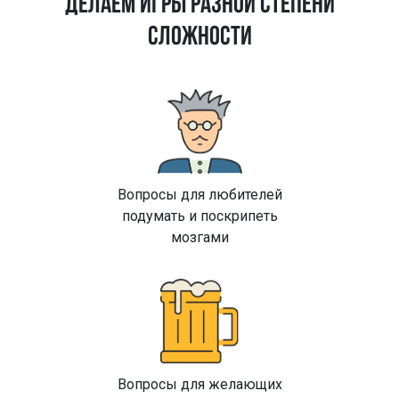
ДЕЛАЕМ ИГРЫ РАЗНОЙ СТЕПЕНИ
СЛОЖНОСТИ
Вопросы для любителей
подумать и поскрипеть
мозгами
Вопросы для желающих