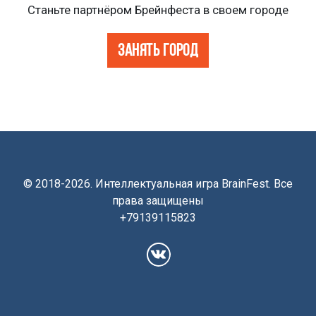
Станьте партнёром Брейнфеста в своем городе
ЗАНЯТЬ ГОРОД
© 2018-2026. Интеллектуальная игра BrainFest. Все
права защищены
+79139115823