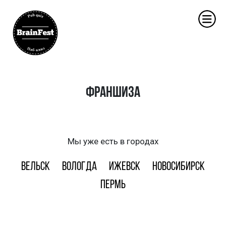
Франшиза
Мы уже есть в городах
Вельск
Вологда
Ижевск
Новосибирск
Пермь